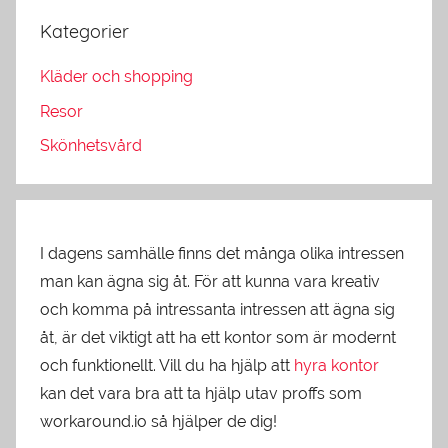
Kategorier
Kläder och shopping
Resor
Skönhetsvård
I dagens samhälle finns det många olika intressen
man kan ägna sig åt. För att kunna vara kreativ
och komma på intressanta intressen att ägna sig
åt, är det viktigt att ha ett kontor som är modernt
och funktionellt. Vill du ha hjälp att
hyra kontor
kan det vara bra att ta hjälp utav proffs som
workaround.io så hjälper de dig!