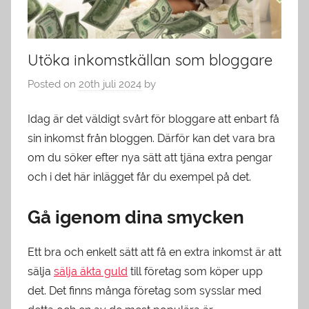
Utöka inkomstkällan som bloggare
Posted on
20th juli 2024
by
Idag är det väldigt svårt för bloggare att enbart få
sin inkomst från bloggen. Därför kan det vara bra
om du söker efter nya sätt att tjäna extra pengar
och i det här inlägget får du exempel på det.
Gå igenom dina smycken
Ett bra och enkelt sätt att få en extra inkomst är att
sälja
sälja äkta guld
till företag som köper upp
det. Det finns många företag som sysslar med